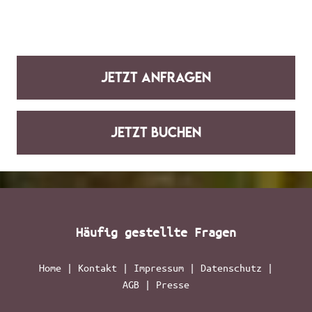
jetzt anfragen
jetzt buchen
Häufig gestellte Fragen
Home
|
Kontakt
|
Impressum
|
Datenschutz
|
AGB
|
Presse