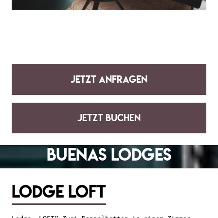
jetzt anfragen
jetzt buchen
Buenas Lodges
Lodge Loft