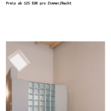
Preis ab 125 EUR pro Zimmer/Nacht