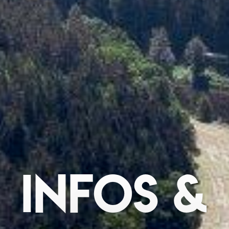
Infos &