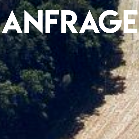
Anfrage